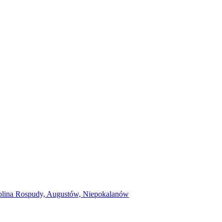
lina Rospudy, Augustów, Niepokalanów