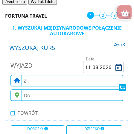
Zwrot biletu
Wydruk biletu