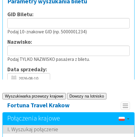
Wyszukiwarka przewozy krajowe
Dowozy na lotnisko