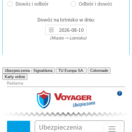
Ubezpieczenia - SignaIduna
TU Europa SA.
Colonnade
Karty online