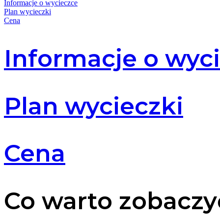
Informacje o wycieczce
Plan wycieczki
Cena
Informacje o wyc
Plan wycieczki
Cena
Co warto zobaczy