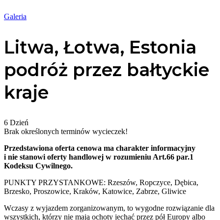
Galeria
Litwa, Łotwa, Estonia
podróż przez bałtyckie
kraje
6
Dzień
Brak określonych terminów wycieczek!
Przedstawiona oferta cenowa ma charakter informacyjny
i nie stanowi oferty handlowej w rozumieniu Art.66 par.1
Kodeksu Cywilnego.
PUNKTY PRZYSTANKOWE: Rzeszów, Ropczyce, Dębica,
Brzesko, Proszowice, Kraków, Katowice, Zabrze, Gliwice
Wczasy z wyjazdem zorganizowanym, to wygodne rozwiązanie dla
wszystkich, którzy nie mają ochoty jechać przez pół Europy albo