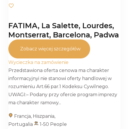
FATIMA, La Salette, Lourdes,
Montserrat, Barcelona, Padwa
Zobacz więcej szczegółów
Wycieczka na zamówienie
Przedstawiona oferta cenowa ma charakter
informacyjnyi nie stanowi oferty handlowej w
rozumieniu Art.66 par.1 Kodeksu Cywilnego.
UWAGI:– Podany przy ofercie program imprezy
ma charakter ramowy...
Francja
,
Hiszpania
,
Portugalia
1-50 People