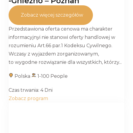
-Gniezno – Poznań
Zobacz więcej szczegółów
Przedstawiona oferta cenowa ma charakter
informacyjnyi nie stanowi oferty handlowej w
rozumieniu Art.66 par.1 Kodeksu Cywilnego.
Wczasy z wyjazdem zorganizowanym,
to wygodne rozwiązanie dla wszystkich, którzy...
Polska
1-100 People
Czas trwania:
4 Dni
Zobacz program