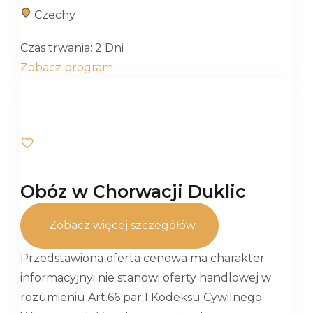
Czechy
Czas trwania:
2 Dni
Zobacz program
Obóz w Chorwacji Duklic
Zobacz więcej szczegółów
Przedstawiona oferta cenowa ma charakter
informacyjnyi nie stanowi oferty handlowej w
rozumieniu Art.66 par.1 Kodeksu Cywilnego.