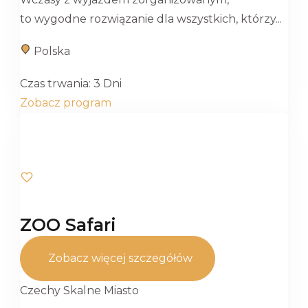
to wygodne rozwiązanie dla wszystkich, którzy...
Polska
Czas trwania:
3 Dni
Zobacz program
ZOO Safari
Zobacz więcej szczegółów
Czechy Skalne Miasto