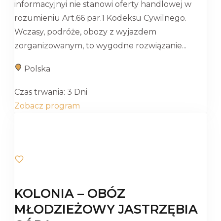
informacyjnyi nie stanowi oferty handlowej w
rozumieniu Art.66 par.1 Kodeksu Cywilnego.
Wczasy, podróże, obozy z wyjazdem
zorganizowanym, to wygodne rozwiązanie...
Polska
Czas trwania:
3 Dni
Zobacz program
KOLONIA – OBÓZ
MŁODZIEŻOWY JASTRZĘBIA